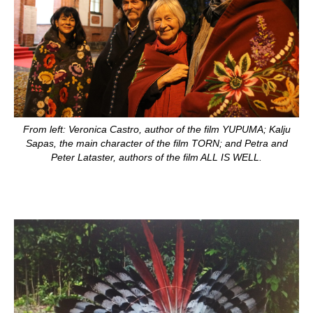
From left: Veronica Castro, author of the film YUPUMA; Kalju
Sapas, the main character of the film TORN; and Petra and
Peter Lataster, authors of the film ALL IS WELL.