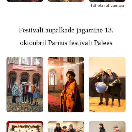
Tõhela rahvamaja
Festivali aupalkade jagamine 13.
oktoobril Pärnus festivali Palees