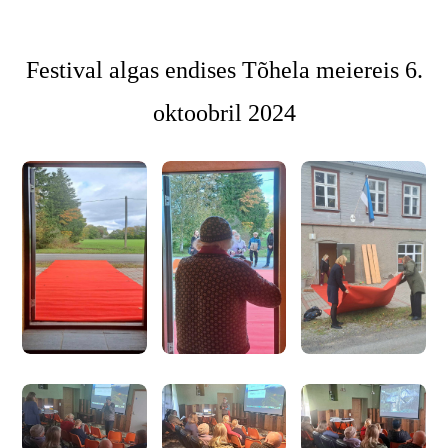
Festival algas endises Tõhela meiereis 6.
oktoobril 2024