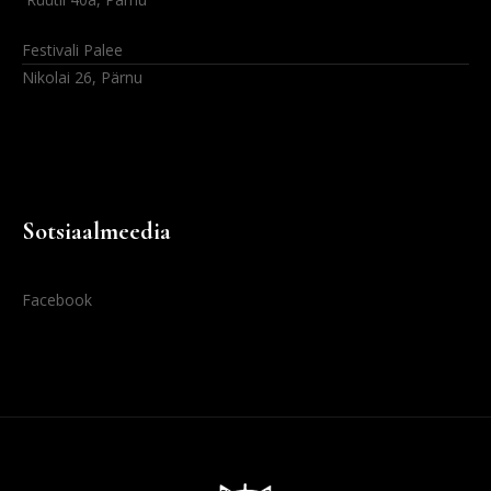
Festivali Palee
Nikolai 26, Pärnu
Sotsiaalmeedia
Facebook