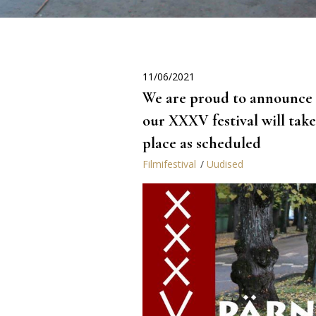
11/06/2021
We are proud to announce 
our XXXV festival will take
place as scheduled
Filmifestival
Uudised