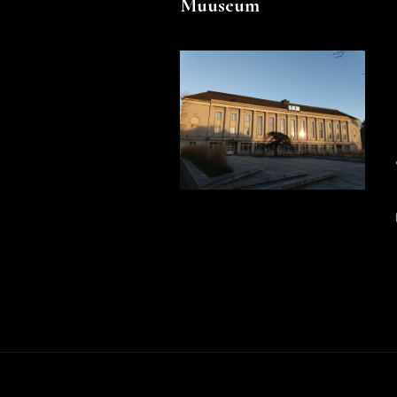
Muuseum