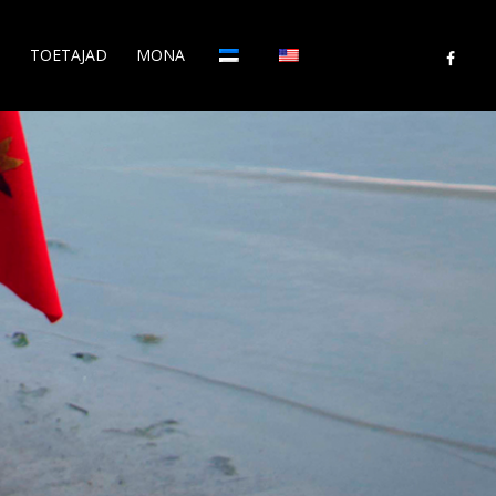
M
TOETAJAD
MONA