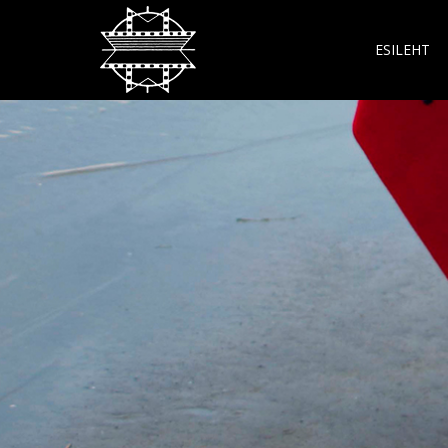
ESILEHT