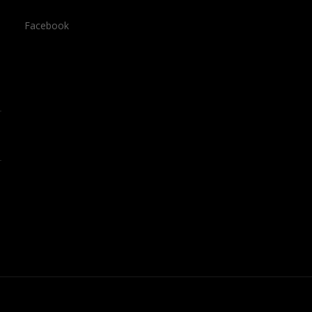
Facebook