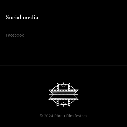
Social media
Facebook
© 2024 Pärnu Filmifestival