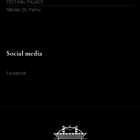
FESTIVAL PALACE
Nikolai 26, Pärnu
Social media
Facebook