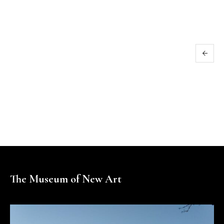
The Museum of New Art